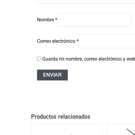
Nombre
*
Correo electrónico
*
Guarda mi nombre, correo electrónico y we
Productos relacionados