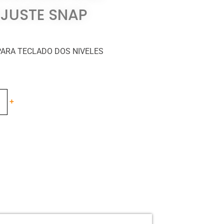
AJUSTE SNAP
PARA TECLADO DOS NIVELES
+