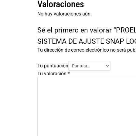
Valoraciones
No hay valoraciones aún.
Sé el primero en valorar “P
SISTEMA DE AJUSTE SNAP LO
Tu dirección de correo electrónico no será pub
Tu puntuación
Tu valoración
*