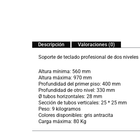
Descripción
Valoraciones (0)
Soporte de teclado profesional de dos nivele
Altura mínima: 560 mm
Altura máxima: 970 mm
Profundidad del primer piso: 400 mm
Profundidad de otro nivel: 330 mm
Ø tubos horizontales: 28 mm
Sección de tubos verticales: 25 * 25 mm
Peso: 9 kilogramos
Colores disponibles: gris antracita
Carga máxima: 80 Kg