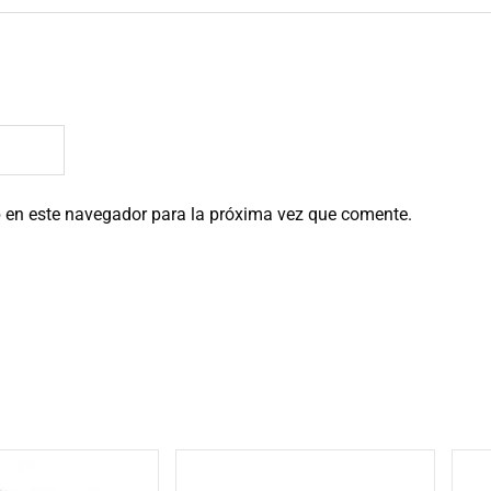
b en este navegador para la próxima vez que comente.