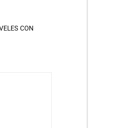
IVELES CON