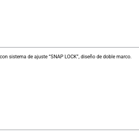
s con sistema de ajuste “SNAP LOCK”, diseño de doble marco.