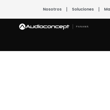
Nosotros
Soluciones
Ma