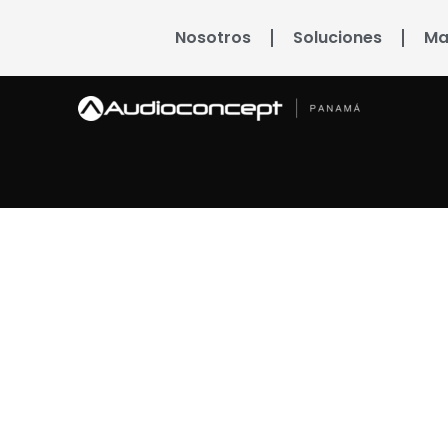
Nosotros
Soluciones
Ma