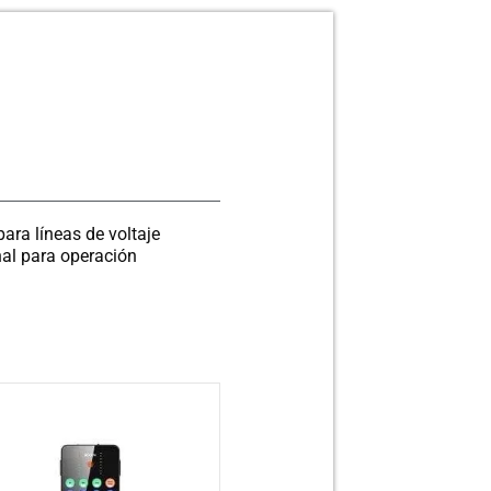
ara líneas de voltaje
al para operación