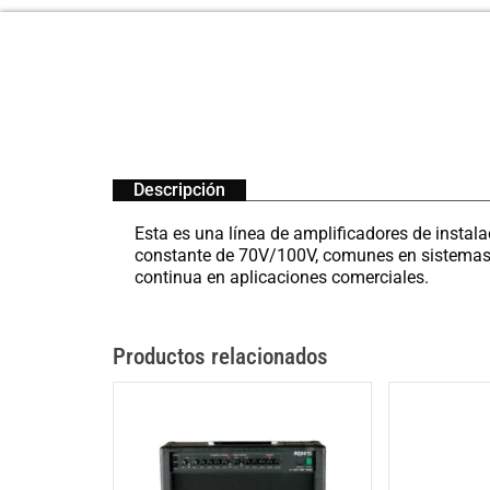
Descripción
Esta es una línea de amplificadores de instala
constante de 70V/100V, comunes en sistemas 
continua en aplicaciones comerciales.
Productos relacionados