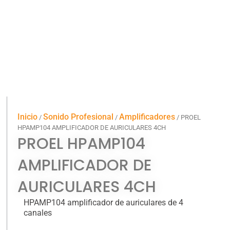
Inicio
Sonido Profesional
Amplificadores
/
/
/ PROEL
HPAMP104 AMPLIFICADOR DE AURICULARES 4CH
PROEL HPAMP104
AMPLIFICADOR DE
AURICULARES 4CH
HPAMP104 amplificador de auriculares de 4
canales