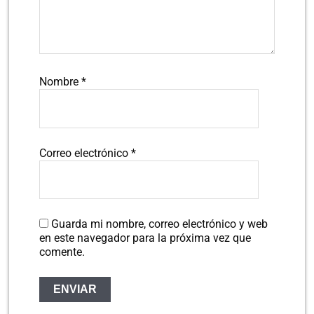
Nombre
*
Correo electrónico
*
Guarda mi nombre, correo electrónico y web
en este navegador para la próxima vez que
comente.