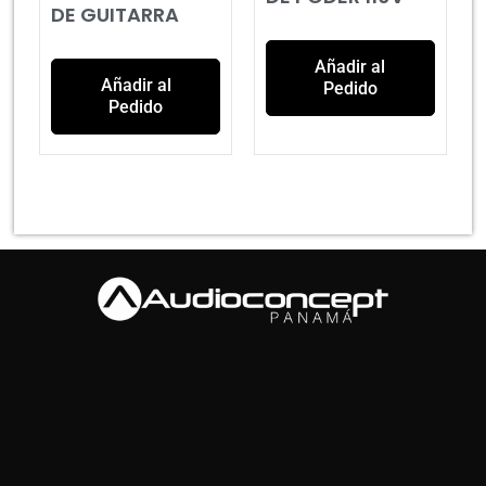
DE GUITARRA
Añadir al
Añadir al
Pedido
Pedido