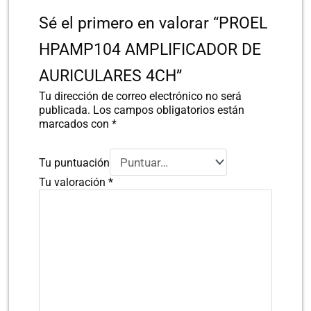
Sé el primero en valorar “PROEL
HPAMP104 AMPLIFICADOR DE
AURICULARES 4CH”
Tu dirección de correo electrónico no será
publicada.
Los campos obligatorios están
marcados con
*
Tu puntuación
Tu valoración
*