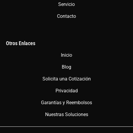
Servicio
Contacto
Otros Enlaces
Inicio
Blog
Solicita una Cotización
Privacidad
Garantías y Reembolsos
Nuestras Soluciones