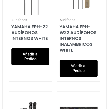
Audifonos
Audifonos
YAMAHA EPH-22
YAMAHA EPH-
AUDÍFONOS
W22 AUDÍFONOS
INTERNOS WHITE
INTERNOS
INALAMBRICOS
WHITE
Añadir al
Pedido
Añadir al
Pedido