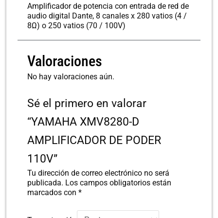
Amplificador de potencia con entrada de red de
audio digital Dante, 8 canales x 280 vatios (4 /
8Ω) o 250 vatios (70 / 100V)
Valoraciones
No hay valoraciones aún.
Sé el primero en valorar
“YAMAHA XMV8280-D
AMPLIFICADOR DE PODER
110V”
Tu dirección de correo electrónico no será
publicada.
Los campos obligatorios están
marcados con
*