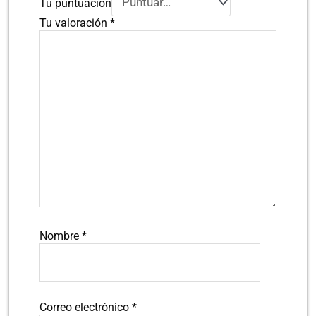
Tu puntuación
Tu valoración
*
Nombre
*
Correo electrónico
*