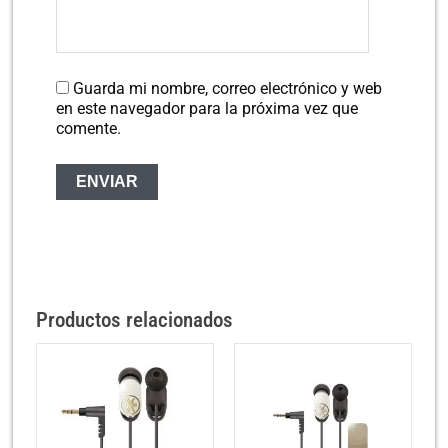
Guarda mi nombre, correo electrónico y web
en este navegador para la próxima vez que
comente.
Productos relacionados