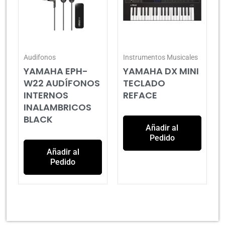
Audifonos
Instrumentos Musicales
YAMAHA EPH-
YAMAHA DX MINI
W22 AUDÍFONOS
TECLADO
INTERNOS
REFACE
INALAMBRICOS
BLACK
Añadir al
Pedido
Añadir al
Pedido