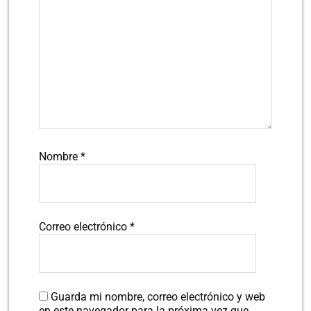
Nombre
*
Correo electrónico
*
Guarda mi nombre, correo electrónico y web
en este navegador para la próxima vez que