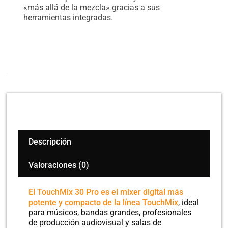
«más allá de la mezcla» gracias a sus
herramientas integradas.
Descripción
Valoraciones (0)
El TouchMix 30 Pro es el mixer digital más
potente y compacto de la línea TouchMix
, ideal
para músicos, bandas grandes, profesionales
de producción audiovisual y salas de