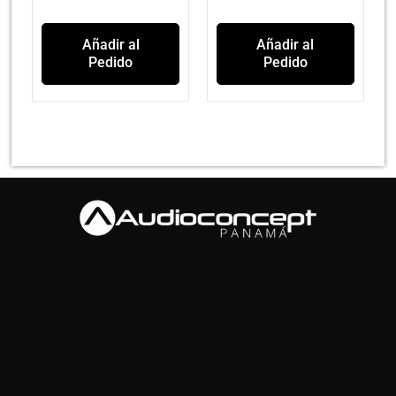
Añadir al
Añadir al
Pedido
Pedido