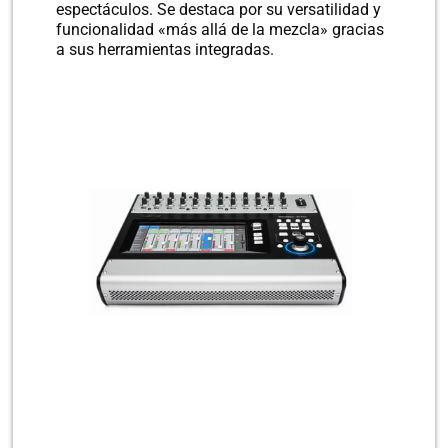
espectáculos. Se destaca por su versatilidad y
funcionalidad «más allá de la mezcla» gracias
a sus herramientas integradas.