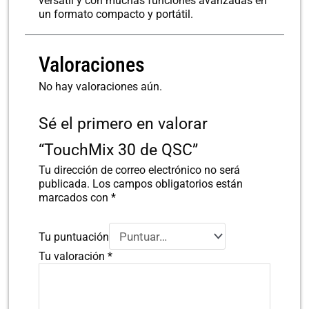
versátil y con muchas funciones avanzadas en
un formato compacto y portátil.
Valoraciones
No hay valoraciones aún.
Sé el primero en valorar
“TouchMix 30 de QSC”
Tu dirección de correo electrónico no será
publicada.
Los campos obligatorios están
marcados con
*
Tu puntuación
Tu valoración
*