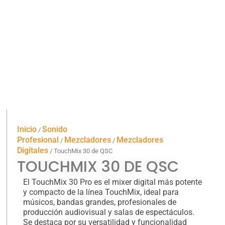
Inicio
Sonido
/
Profesional
Mezcladores
Mezcladores
/
/
Digitales
/ TouchMix 30 de QSC
TOUCHMIX 30 DE QSC
El TouchMix 30 Pro es el mixer digital más potente
y compacto de la línea TouchMix, ideal para
músicos, bandas grandes, profesionales de
producción audiovisual y salas de espectáculos.
Se destaca por su versatilidad y funcionalidad