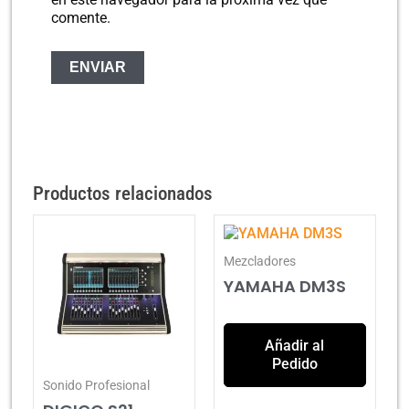
comente.
Productos relacionados
Mezcladores
YAMAHA DM3S
Añadir al
Pedido
Sonido Profesional