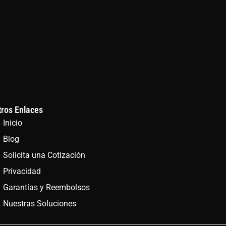
tros Enlaces
Inicio
Blog
Solicita una Cotización
Privacidad
Garantías y Reembolsos
Nuestras Soluciones