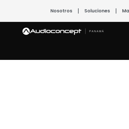
Nosotros
Soluciones
Ma