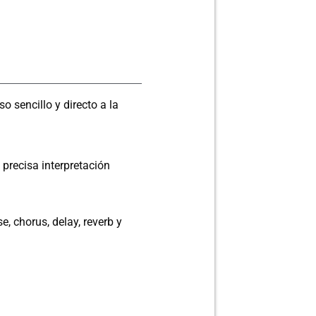
o sencillo y directo a la
 precisa interpretación
 chorus, delay, reverb y