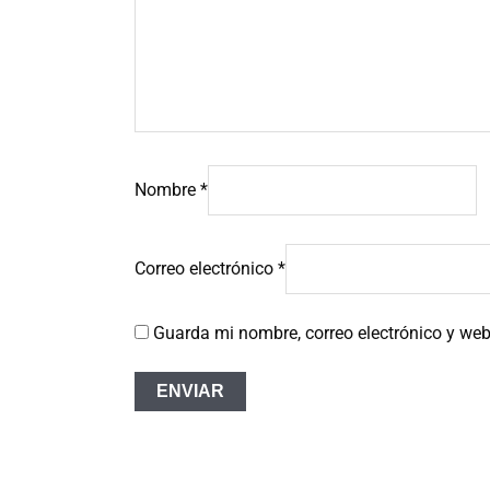
Nombre
*
Correo electrónico
*
Guarda mi nombre, correo electrónico y we