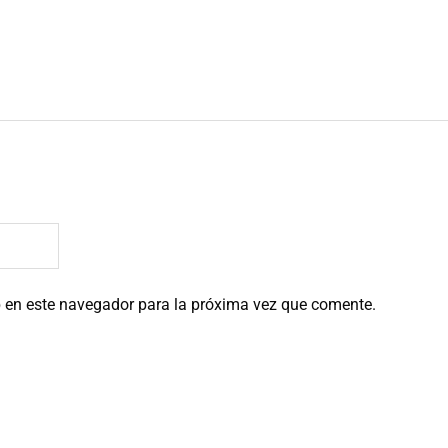
b en este navegador para la próxima vez que comente.