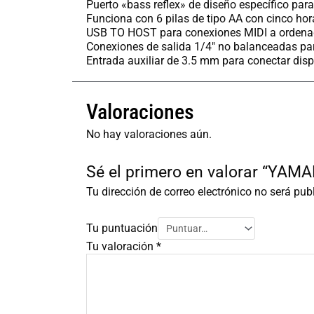
Puerto «bass reflex» de diseño específico para
Funciona con 6 pilas de tipo AA con cinco ho
USB TO HOST para conexiones MIDI a ordenad
Conexiones de salida 1/4″ no balanceadas para
Entrada auxiliar de 3.5 mm para conectar disp
Valoraciones
No hay valoraciones aún.
Sé el primero en valorar “YA
Tu dirección de correo electrónico no será pub
Tu puntuación
Tu valoración
*