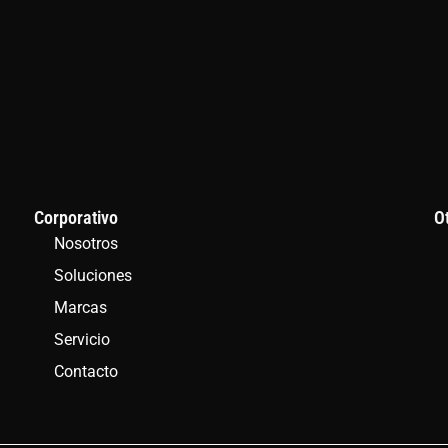
Corporativo
O
Nosotros
Soluciones
Marcas
Servicio
Contacto