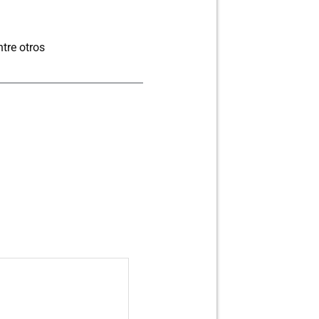
tre otros