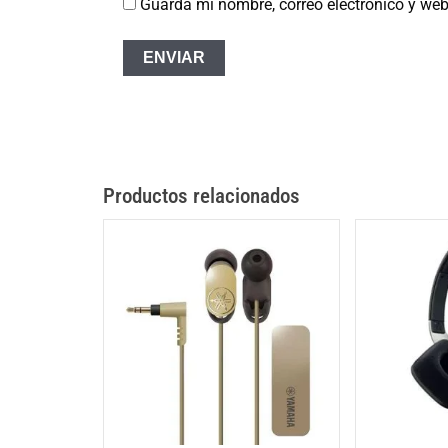
Guarda mi nombre, correo electrónico y we
Productos relacionados