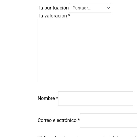
Tu puntuación
Tu valoración
*
Nombre
*
Correo electrónico
*