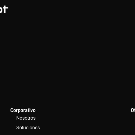
Corporativo
O
Nosotros
Soluciones