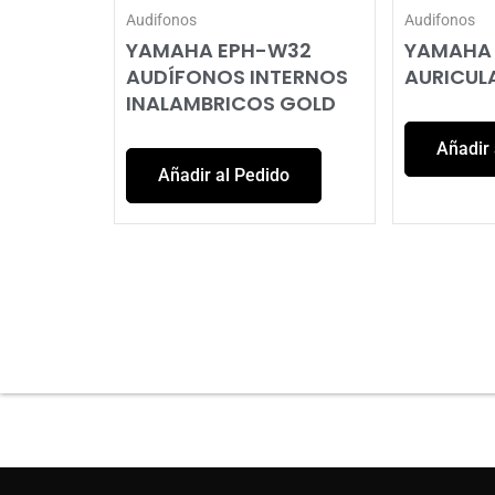
Audifonos
Audifonos
YAMAHA EPH-W32
YAMAHA
AUDÍFONOS INTERNOS
AURICUL
INALAMBRICOS GOLD
Añadir 
Añadir al Pedido