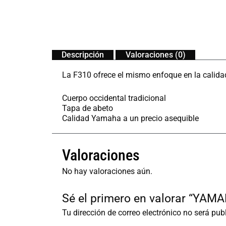
Descripción
Valoraciones (0)
La F310 ofrece el mismo enfoque en la calidad,
Cuerpo occidental tradicional
Tapa de abeto
Calidad Yamaha a un precio asequible
Valoraciones
No hay valoraciones aún.
Sé el primero en valorar “YA
Tu dirección de correo electrónico no será pub