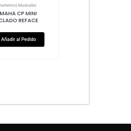
trumentos Musicales
MAHA CP MINI
CLADO REFACE
Añadir al Pedido