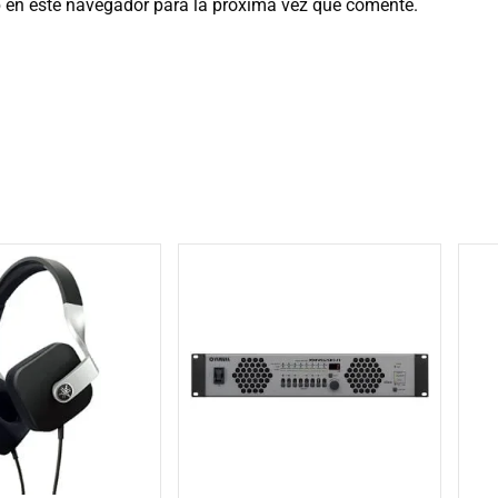
b en este navegador para la próxima vez que comente.