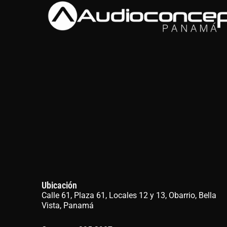
Ubicación
Calle 61, Plaza 61, Locales 12 y 13, Obarrio, Bella
Vista, Panamá