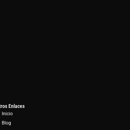
tros Enlaces
Inicio
Blog