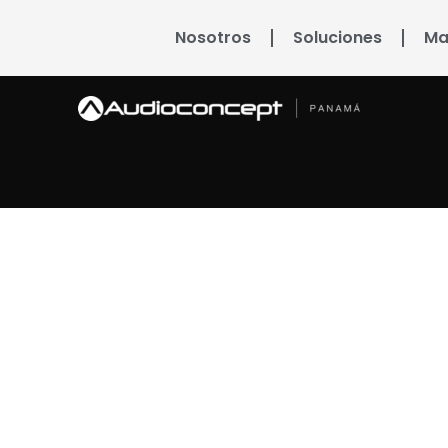
Nosotros
Soluciones
Ma