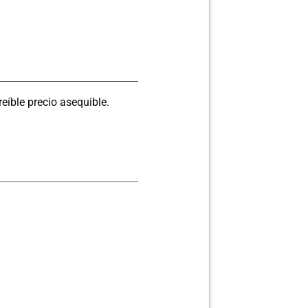
eíble precio asequible.