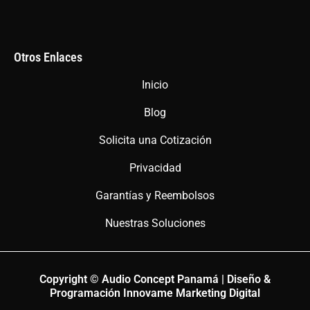
Otros Enlaces
Inicio
Blog
Solicita una Cotización
Privacidad
Garantías y Reembolsos
Nuestras Soluciones
Copyright © Audio Concept Panamá | Diseño &
Programación Innovame Marketing Digital