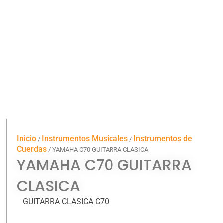
Inicio
Instrumentos Musicales
Instrumentos de
/
/
Cuerdas
/ YAMAHA C70 GUITARRA CLASICA
YAMAHA C70 GUITARRA
CLASICA
GUITARRA CLASICA C70