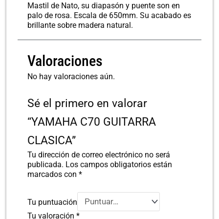
Mastil de Nato, su diapasón y puente son en
palo de rosa. Escala de 650mm. Su acabado es
brillante sobre madera natural.
Valoraciones
No hay valoraciones aún.
Sé el primero en valorar
“YAMAHA C70 GUITARRA
CLASICA”
Tu dirección de correo electrónico no será
publicada.
Los campos obligatorios están
marcados con
*
Tu puntuación
Tu valoración
*