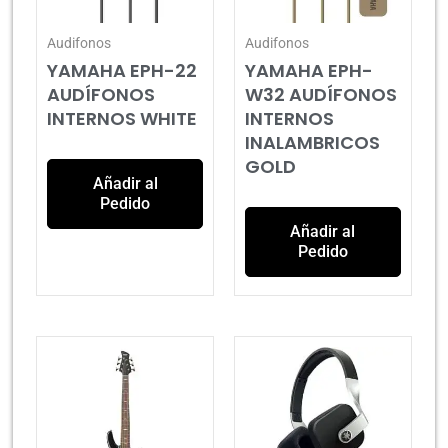
Audifonos
Audifonos
YAMAHA EPH-22
YAMAHA EPH-
AUDÍFONOS
W32 AUDÍFONOS
INTERNOS WHITE
INTERNOS
INALAMBRICOS
GOLD
Añadir al
Pedido
Añadir al
Pedido