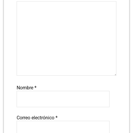
Nombre
*
Correo electrónico
*