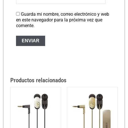
Guarda mi nombre, correo electrónico y web
en este navegador para la próxima vez que
comente.
Productos relacionados