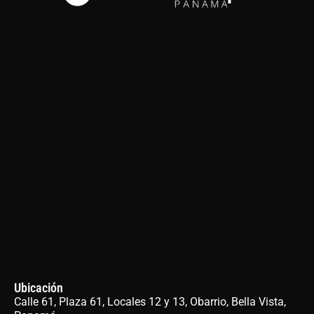
Ubicación
Calle 61, Plaza 61, Locales 12 y 13, Obarrio, Bella Vista,