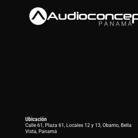
Ubicación
Calle 61, Plaza 61, Locales 12 y 13, Obarrio, Bella
Vista, Panamá