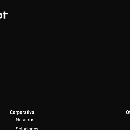
Corporativo
O
Nosotros
Soluciones