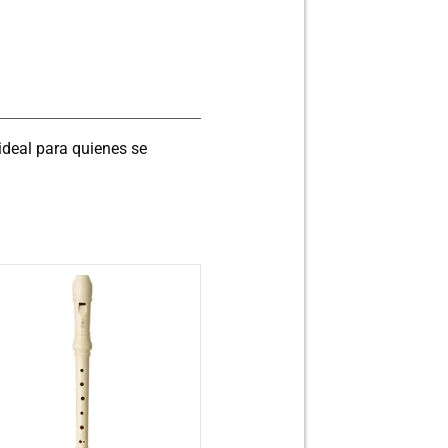
ideal para quienes se