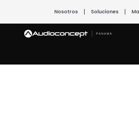
Nosotros
Soluciones
Ma