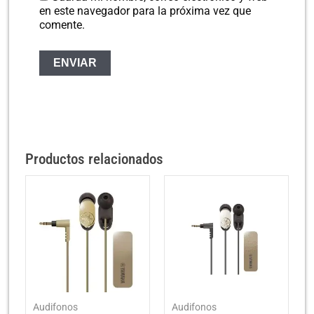
en este navegador para la próxima vez que
comente.
Productos relacionados
Audifonos
Audifonos