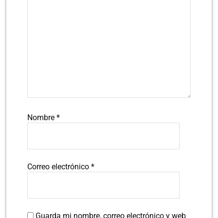
Nombre
*
Correo electrónico
*
Guarda mi nombre, correo electrónico y web