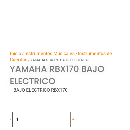
Inicio
Instrumentos Musicales
Instrumentos de
/
/
Cuerdas
/ YAMAHA RBX170 BAJO ELECTRICO
YAMAHA RBX170 BAJO
ELECTRICO
BAJO ELECTRICO RBX170
YAMAHA
-
+
RBX170
BAJO