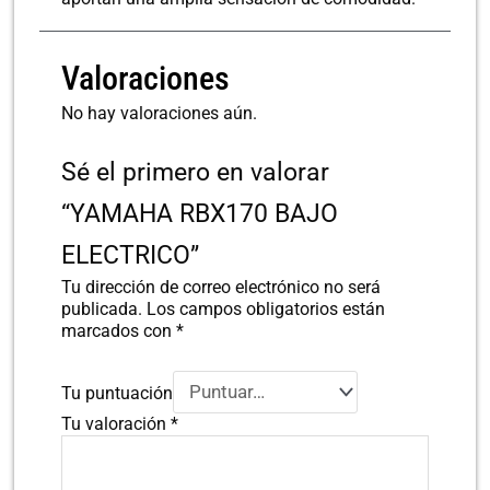
Valoraciones
No hay valoraciones aún.
Sé el primero en valorar
“YAMAHA RBX170 BAJO
ELECTRICO”
Tu dirección de correo electrónico no será
publicada.
Los campos obligatorios están
marcados con
*
Tu puntuación
Tu valoración
*