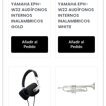
YAMAHA EPH-
YAMAHA EPH-
W32 AUDÍFONOS
W22 AUDÍFONOS
INTERNOS
INTERNOS
INALAMBRICOS
INALAMBRICOS
GOLD
WHITE
Añadir al
Añadir al
Pedido
Pedido