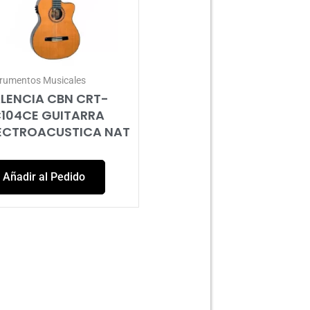
trumentos Musicales
LENCIA CBN CRT-
104CE GUITARRA
ECTROACUSTICA NAT
Añadir al Pedido