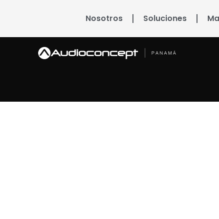
Nosotros
Soluciones
Ma