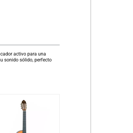
icador activo para una
u sonido sólido, perfecto