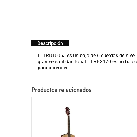
Descripción
El TRB1006J es un bajo de 6 cuerdas de nivel 
gran versatilidad tonal. El RBX170 es un bajo
para aprender.
Productos relacionados