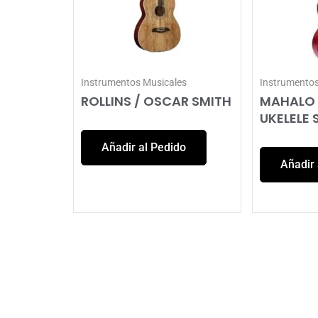
Instrumentos Musicales
Instrumentos
ROLLINS / OSCAR SMITH
MAHALO 
UKELELE
Añadir al Pedido
Añadir 