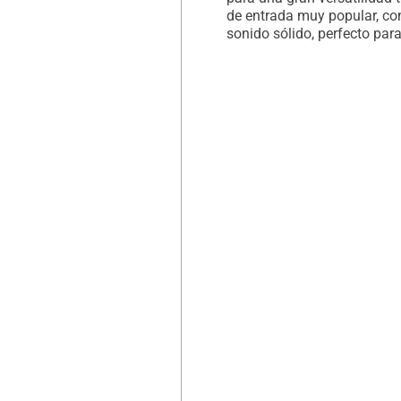
de entrada muy popular, co
sonido sólido, perfecto par