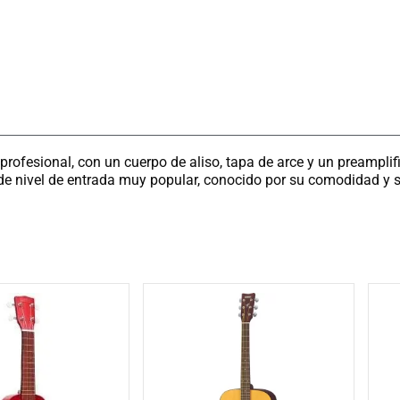
profesional, con un cuerpo de aliso, tapa de arce y un preamplif
 de nivel de entrada muy popular, conocido por su comodidad y s