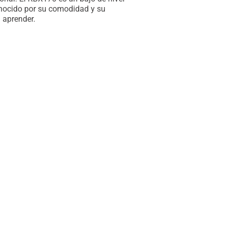
nocido por su comodidad y su
a aprender.