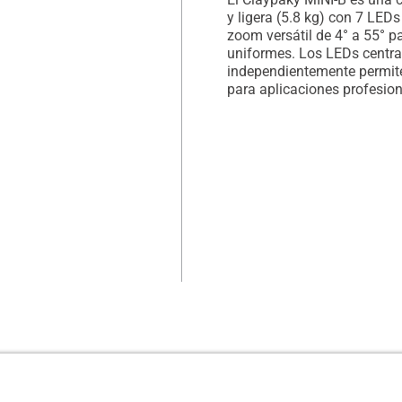
y ligera (5.8 kg) con 7 L
zoom versátil de 4° a 55° 
uniformes. Los LEDs centra
independientemente permiten
para aplicaciones profesion