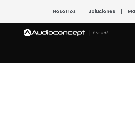
Nosotros
Soluciones
Ma