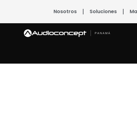
Nosotros
Soluciones
Ma