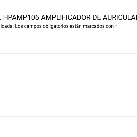
ROEL HPAMP106 AMPLIFICADOR DE AURICULA
licada.
Los campos obligatorios están marcados con
*