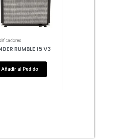
lificadores
NDER RUMBLE 15 V3
Añadir al Pedido