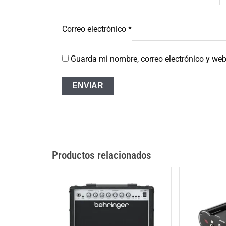
Correo electrónico
*
Guarda mi nombre, correo electrónico y we
Productos relacionados