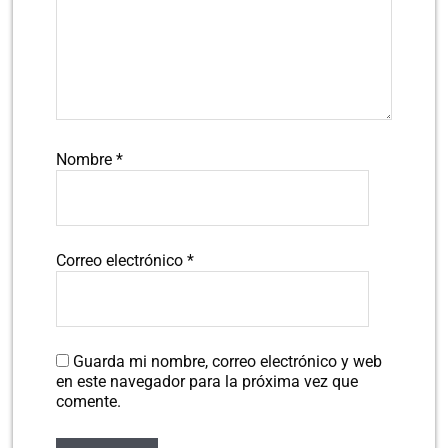
Nombre
*
Correo electrónico
*
Guarda mi nombre, correo electrónico y web
en este navegador para la próxima vez que
comente.