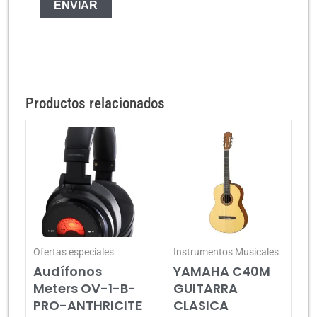
Productos relacionados
Ofertas especiales
Instrumentos Musicales
Audífonos
YAMAHA C40M
Meters OV-1-B-
GUITARRA
PRO-ANTHRICITE
CLASICA