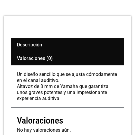
cantidad
Descripción
Valoraciones (0)
Un diseño sencillo que se ajusta cómodamente
en el canal auditivo.
Altavoz de 8 mm de Yamaha que garantiza
unos graves potentes y una impresionante
experiencia auditiva.
Valoraciones
No hay valoraciones aún.