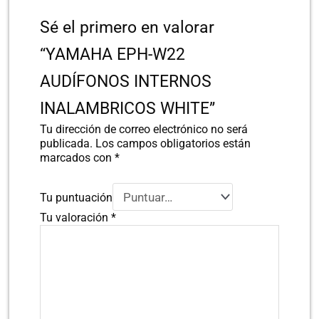
Sé el primero en valorar
“YAMAHA EPH-W22
AUDÍFONOS INTERNOS
INALAMBRICOS WHITE”
Tu dirección de correo electrónico no será
publicada.
Los campos obligatorios están
marcados con
*
Tu puntuación
Tu valoración
*