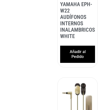
YAMAHA EPH-
W22
AUDÍFONOS
INTERNOS
INALAMBRICOS
WHITE
Añadir al
Pedido