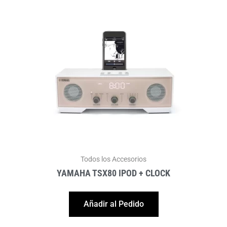
Todos los Accesorios
YAMAHA TSX80 IPOD + CLOCK
Añadir al Pedido