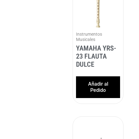
Instrumentos
Musicales
YAMAHA YRS-
23 FLAUTA
DULCE
Añadir al
Pedido