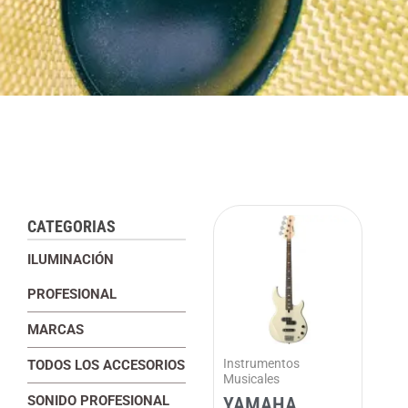
CATEGORIAS
ILUMINACIÓN
PROFESIONAL
MARCAS
Instrumentos
TODOS LOS ACCESORIOS
Musicales
SONIDO PROFESIONAL
YAMAHA