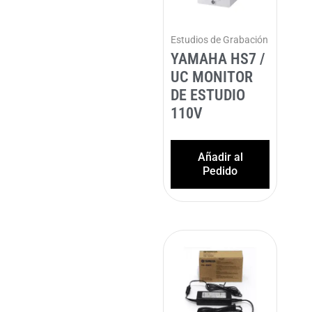
Estudios de Grabación
YAMAHA HS7 /
UC MONITOR
DE ESTUDIO
110V
Añadir al
Pedido