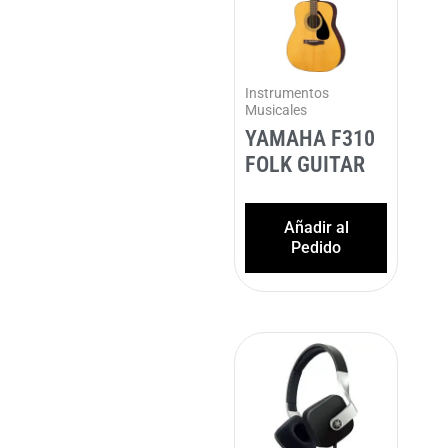
Instrumentos
Musicales
YAMAHA F310
FOLK GUITAR
Añadir al
Pedido