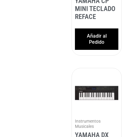
YAMAHA CP
MINI TECLADO
REFACE
Añadir al
Pedido
Instrumentos
Musicales
YAMAHA DX