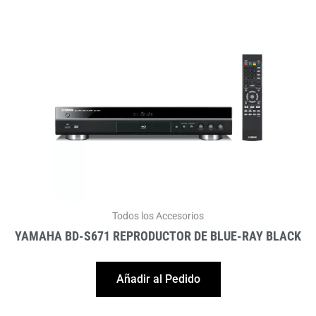
Todos los Accesorios
YAMAHA BD-S671 REPRODUCTOR DE BLUE-RAY BLACK
Añadir al Pedido