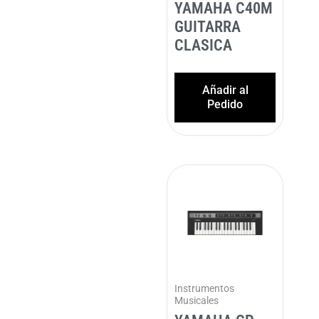
YAMAHA C40M
GUITARRA
CLASICA
Añadir al
Pedido
Instrumentos
Musicales