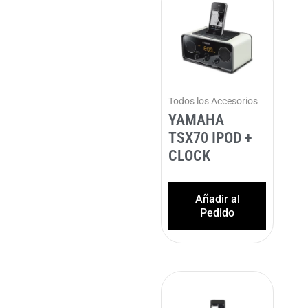
Todos los Accesorios
YAMAHA
TSX70 IPOD +
CLOCK
Añadir al
Pedido