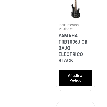
Instrumentos
Musicales
YAMAHA
TRB1006J CB
BAJO
ELECTRICO
BLACK
Añadir al
Pedido