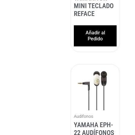
MINI TECLADO
REFACE
Añadir al
Pedido
Audifonos
YAMAHA EPH-
22 AUDÍFONOS