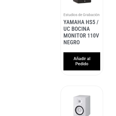
Estudios de Grabación
YAMAHA HS5 /
UC BOCINA
MONITOR 110V
NEGRO
Añadir al
Pedido