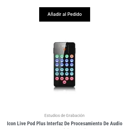
Añadir al Pedido
Estudios de Grabación
Icon Live Pod Plus Interfaz De Procesamiento De Audio