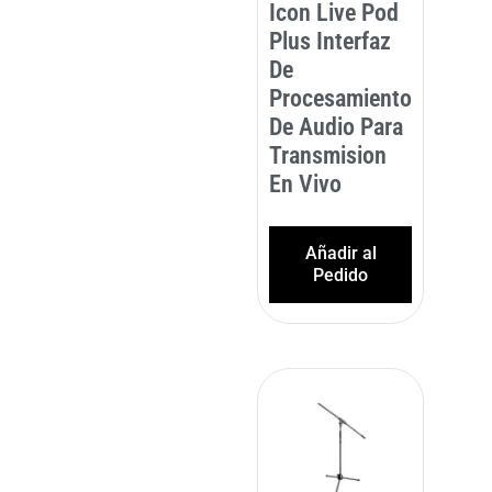
Icon Live Pod
Plus Interfaz
De
Procesamiento
De Audio Para
Transmision
En Vivo
Añadir al
Pedido