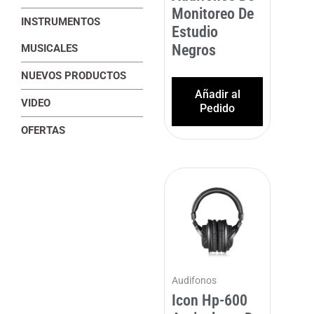
Monitoreo De
INSTRUMENTOS
Estudio
Negros
MUSICALES
NUEVOS PRODUCTOS
Añadir al
VIDEO
Pedido
OFERTAS
Audifonos
Icon Hp-600