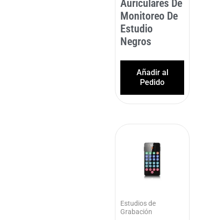
Auriculares De
Monitoreo De
Estudio
Negros
Añadir al
Pedido
Estudios de
Grabación