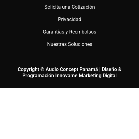
Solicita una Cotización
Privacidad
Garantías y Reembolsos
Nuestras Soluciones
Copyright © Audio Concept Panamá | Diseño &
Programación Innovame Marketing Digital