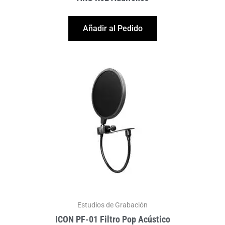
Añadir al Pedido
Estudios de Grabación
ICON PF-01 Filtro Pop Acústico