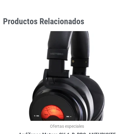
Productos Relacionados
Ofertas especiales