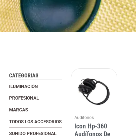
CATEGORIAS
ILUMINACIÓN
PROFESIONAL
MARCAS
Audifonos
TODOS LOS ACCESORIOS
Icon Hp-360
Audífonos De
SONIDO PROFESIONAL