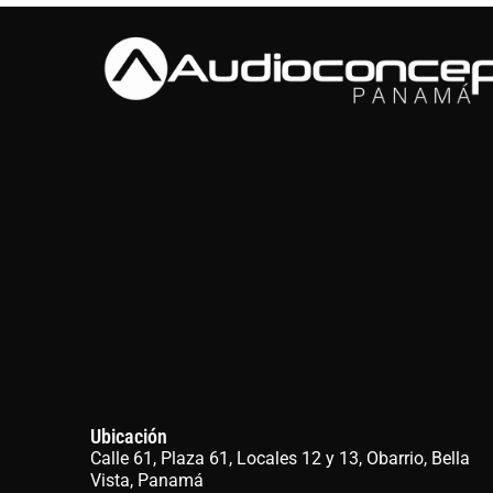
Ubicación
Calle 61, Plaza 61, Locales 12 y 13, Obarrio, Bella
Vista, Panamá