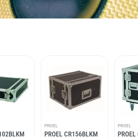
PROEL
PROEL
102BLKM
PROEL CR156BLKM
PROEL