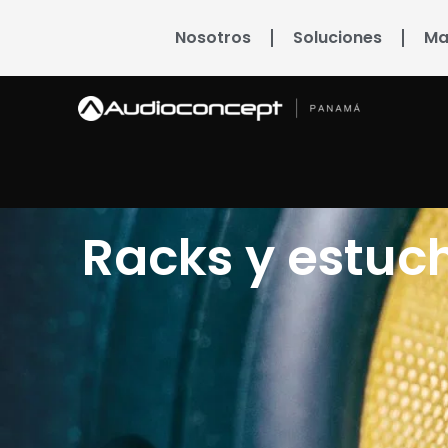
Nosotros
Soluciones
Ma
Racks y estuc