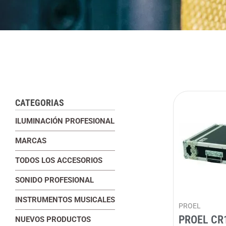
CATEGORIAS
ILUMINACIÓN PROFESIONAL
MARCAS
TODOS LOS ACCESORIOS
SONIDO PROFESIONAL
INSTRUMENTOS MUSICALES
PROEL
PROEL CR
NUEVOS PRODUCTOS