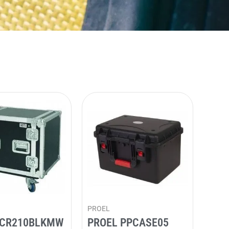
PROEL
 CR210BLKMW
PROEL PPCASE05