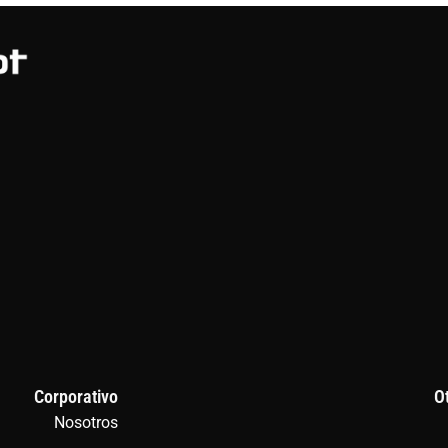
Corporativo
O
Nosotros