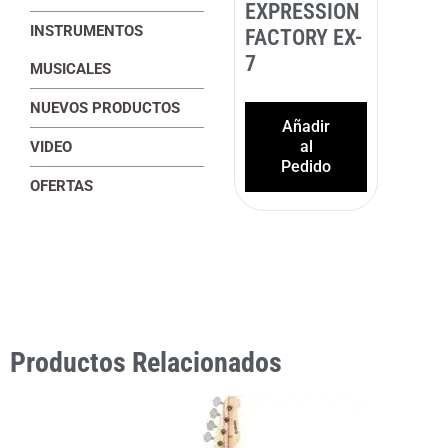
EXPRESSION
INSTRUMENTOS
FACTORY EX-
7
MUSICALES
NUEVOS PRODUCTOS
Añadir
al
VIDEO
Pedido
OFERTAS
Productos Relacionados