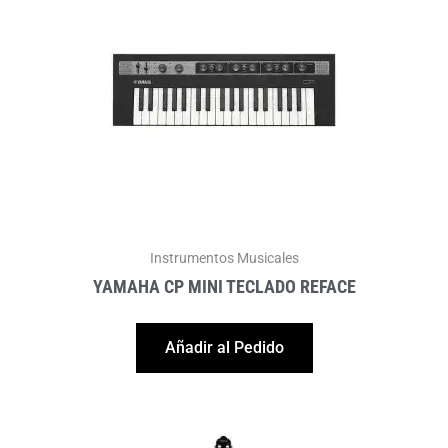
Instrumentos Musicales
YAMAHA CP MINI TECLADO REFACE
Añadir al Pedido