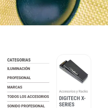
CATEGORIAS
ILUMINACIÓN
PROFESIONAL
MARCAS
Accesorios y Racks
TODOS LOS ACCESORIOS
DIGITECH X-
SERIES
SONIDO PROFESIONAL