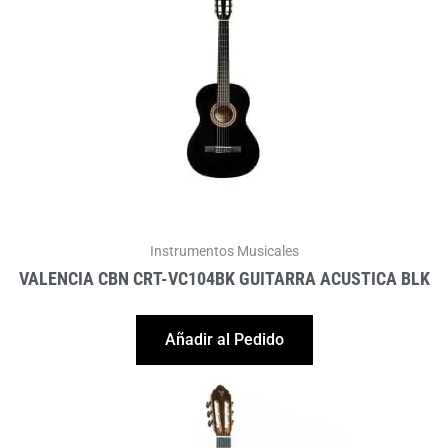
Instrumentos Musicales
VALENCIA CBN CRT-VC104BK GUITARRA ACUSTICA BLK
Añadir al Pedido