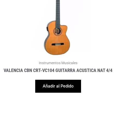
Instrumentos Musicales
VALENCIA CBN CRT-VC104 GUITARRA ACUSTICA NAT 4/4
Añadir al Pedido