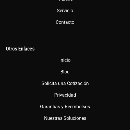
Servicio
Contacto
Otros Enlaces
Inicio
Blog
Solicita una Cotización
Privacidad
Garantías y Reembolsos
Nuestras Soluciones