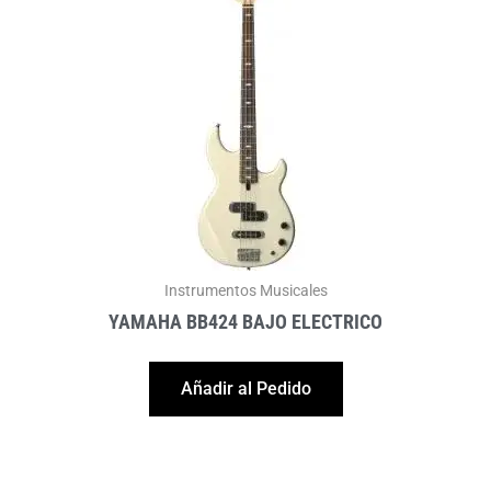
Instrumentos Musicales
YAMAHA BB424 BAJO ELECTRICO
Añadir al Pedido