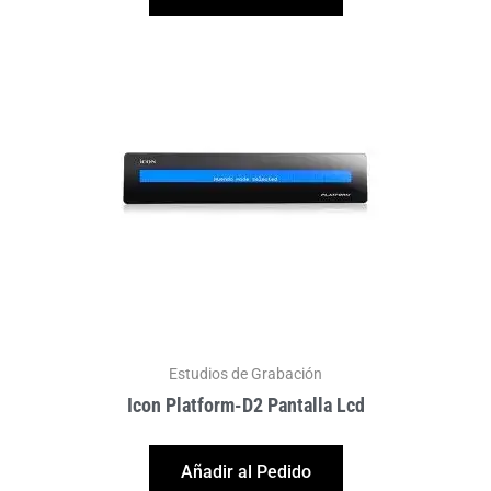
Estudios de Grabación
Icon Platform-D2 Pantalla Lcd
Añadir al Pedido