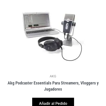
AKG
Akg Podcaster Essentials Para Streamers, Vloggers y
Jugadores
Añadir al Pedido