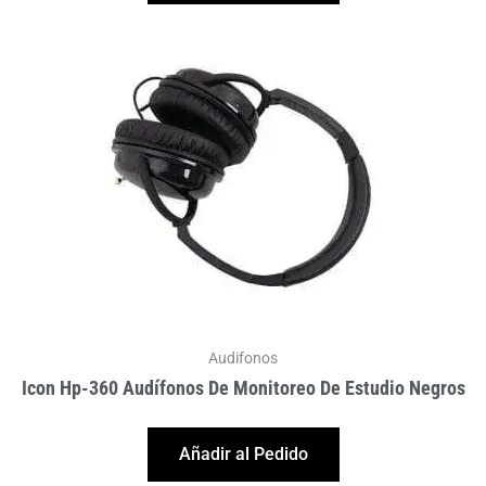
Audifonos
Icon Hp-360 Audífonos De Monitoreo De Estudio Negros
Añadir al Pedido