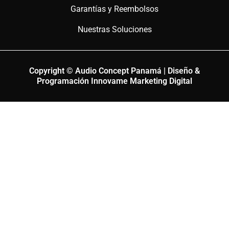
Garantías y Reembolsos
Nuestras Soluciones
Copyright © Audio Concept Panamá | Diseño &
Programación Innovame Marketing Digital