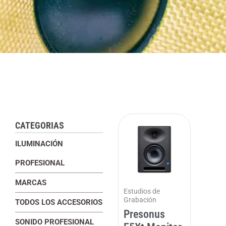
CATEGORIAS
ILUMINACIÓN
PROFESIONAL
MARCAS
Estudios de
Grabación
TODOS LOS ACCESORIOS
Presonus
SONIDO PROFESIONAL