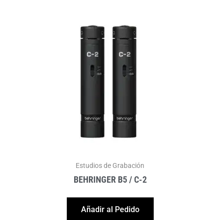
Estudios de Grabación
BEHRINGER B5 / C-2
Añadir al Pedido