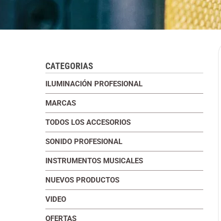
CATEGORIAS
ILUMINACIÓN PROFESIONAL
MARCAS
TODOS LOS ACCESORIOS
SONIDO PROFESIONAL
INSTRUMENTOS MUSICALES
NUEVOS PRODUCTOS
VIDEO
OFERTAS