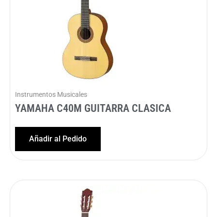
Instrumentos Musicales
YAMAHA C40M GUITARRA CLASICA
Añadir al Pedido