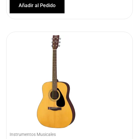
Añadir al Pedido
Instrumentos Musicales