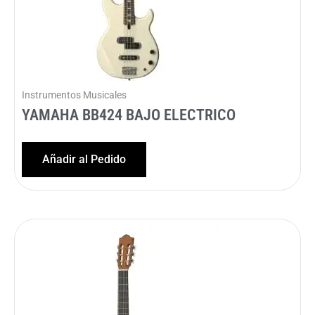
Instrumentos Musicales
YAMAHA BB424 BAJO ELECTRICO
Añadir al Pedido