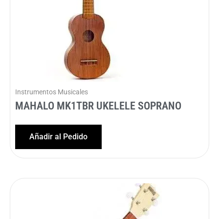
Instrumentos Musicales
MAHALO MK1TBR UKELELE SOPRANO
Añadir al Pedido