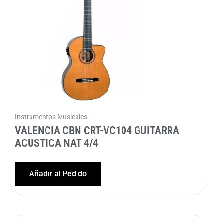
Instrumentos Musicales
VALENCIA CBN CRT-VC104 GUITARRA
ACUSTICA NAT 4/4
Añadir al Pedido