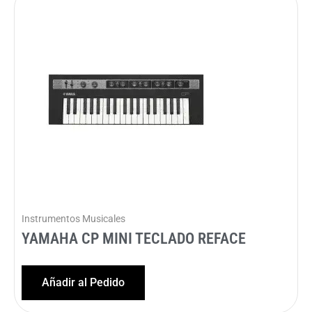
Instrumentos Musicales
YAMAHA CP MINI TECLADO REFACE
Añadir al Pedido