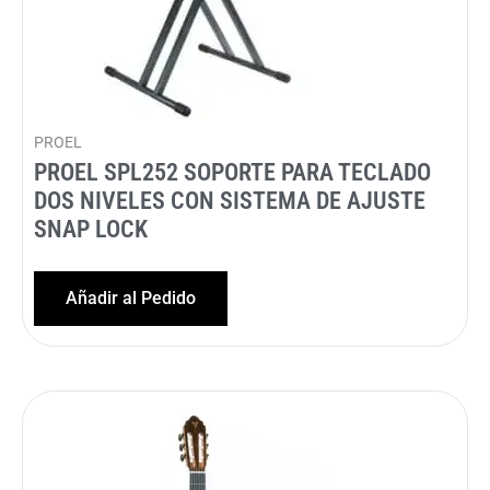
PROEL
PROEL SPL252 SOPORTE PARA TECLADO
DOS NIVELES CON SISTEMA DE AJUSTE
SNAP LOCK
Añadir al Pedido