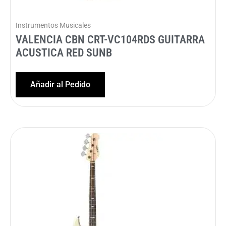
Instrumentos Musicales
VALENCIA CBN CRT-VC104RDS GUITARRA
ACUSTICA RED SUNB
Añadir al Pedido