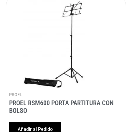
PROEL
PROEL RSM600 PORTA PARTITURA CON
BOLSO
Añadir al Pedido