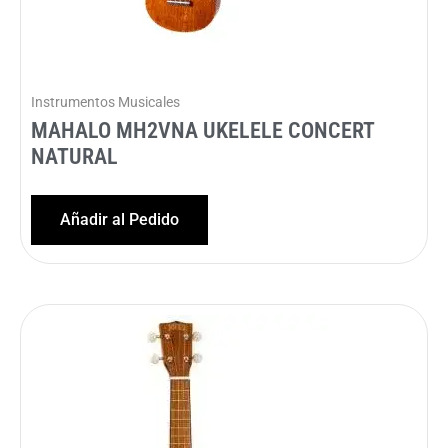
Instrumentos Musicales
MAHALO MH2VNA UKELELE CONCERT
NATURAL
Añadir al Pedido