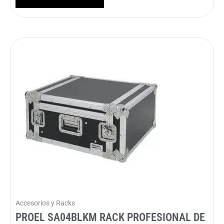
Accesorios y Racks
PROEL SA04BLKM RACK PROFESIONAL DE