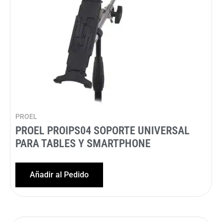
PROEL
PROEL PROIPS04 SOPORTE UNIVERSAL
PARA TABLES Y SMARTPHONE
Añadir al Pedido