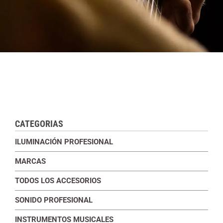
CATEGORIAS
ILUMINACIÓN PROFESIONAL
MARCAS
TODOS LOS ACCESORIOS
SONIDO PROFESIONAL
INSTRUMENTOS MUSICALES