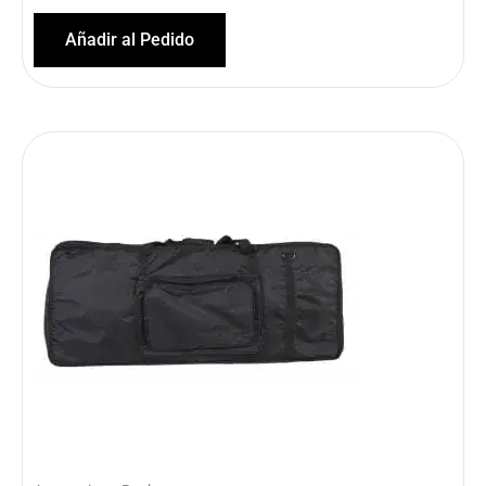
Añadir al Pedido