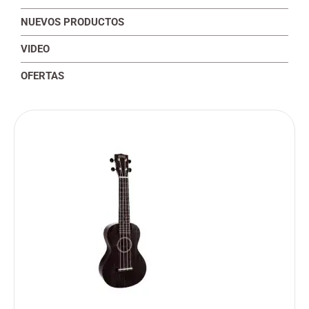
NUEVOS PRODUCTOS
VIDEO
OFERTAS