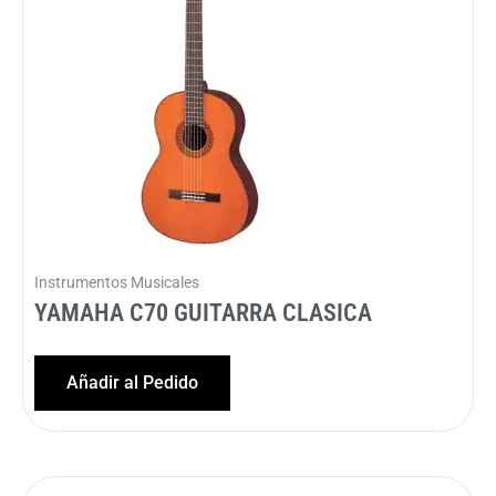
Instrumentos Musicales
YAMAHA C70 GUITARRA CLASICA
Añadir al Pedido