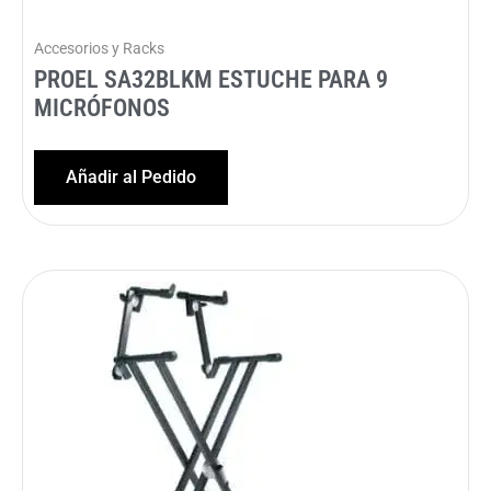
Accesorios y Racks
PROEL SA32BLKM ESTUCHE PARA 9
MICRÓFONOS
Añadir al Pedido