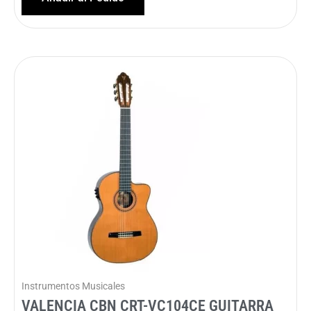
Instrumentos Musicales
VALENCIA CBN CRT-VC104CE GUITARRA