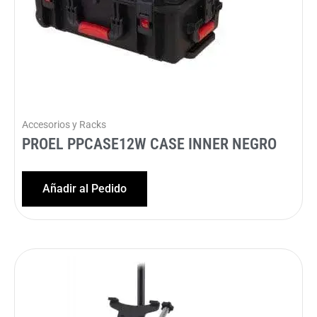
Accesorios y Racks
PROEL PPCASE12W CASE INNER NEGRO
Añadir al Pedido