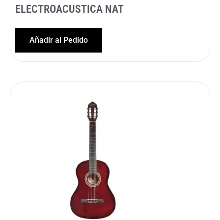
ELECTROACUSTICA NAT
Añadir al Pedido