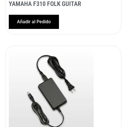
YAMAHA F310 FOLK GUITAR
Añadir al Pedido