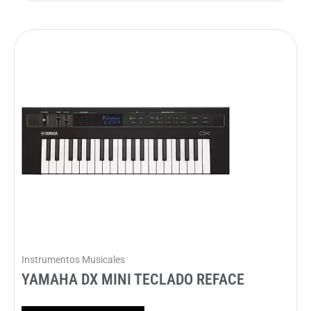
Instrumentos Musicales
YAMAHA DX MINI TECLADO REFACE