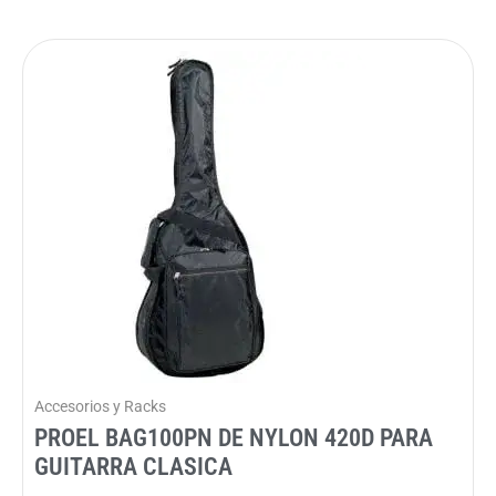
Accesorios y Racks
PROEL BAG100PN DE NYLON 420D PARA
GUITARRA CLASICA