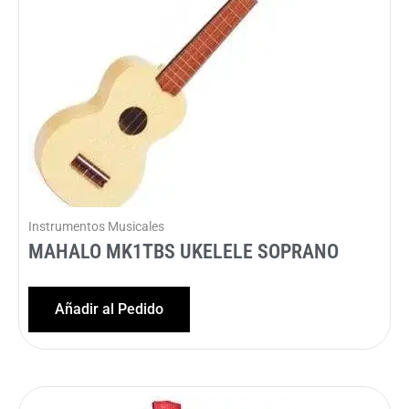
Instrumentos Musicales
MAHALO MK1TBS UKELELE SOPRANO
Añadir al Pedido