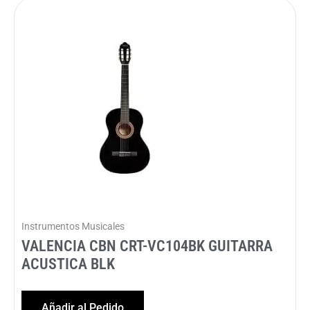
Instrumentos Musicales
VALENCIA CBN CRT-VC104BK GUITARRA
ACUSTICA BLK
Añadir al Pedido