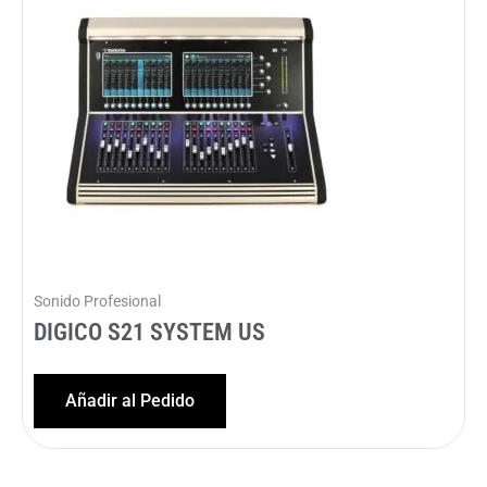
Sonido Profesional
DIGICO S21 SYSTEM US
Añadir al Pedido