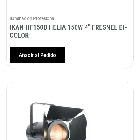
Iluminación Profesional
IKAN HF150B HELIA 150W 4″ FRESNEL BI-
COLOR
Añadir al Pedido