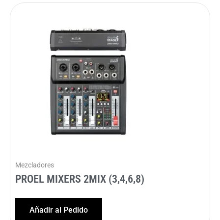
Mezcladores
PROEL MIXERS 2MIX (3,4,6,8)
Añadir al Pedido