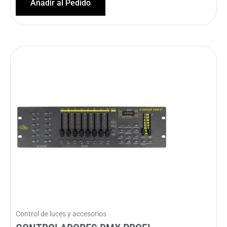
Añadir al Pedido
Control de luces y accesorios