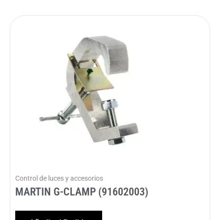
Control de luces y accesorios
MARTIN G-CLAMP (91602003)