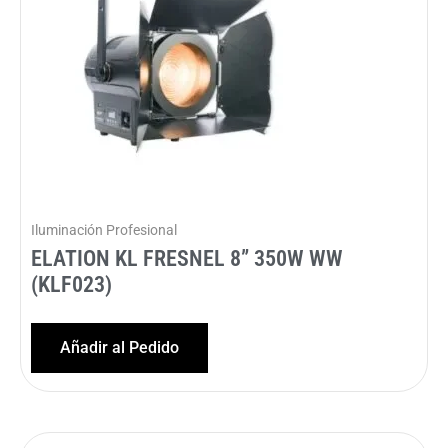
Iluminación Profesional
ELATION KL FRESNEL 8” 350W WW
(KLF023)
Añadir al Pedido