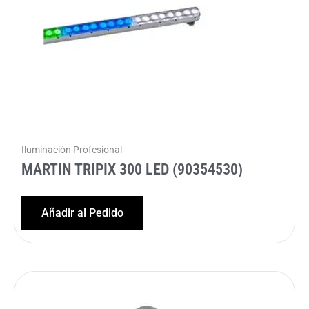
Iluminación Profesional
MARTIN TRIPIX 300 LED (90354530)
Añadir al Pedido