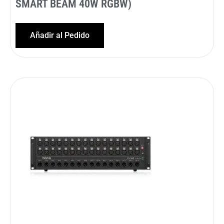
SMART BEAM 40W RGBW)
Añadir al Pedido