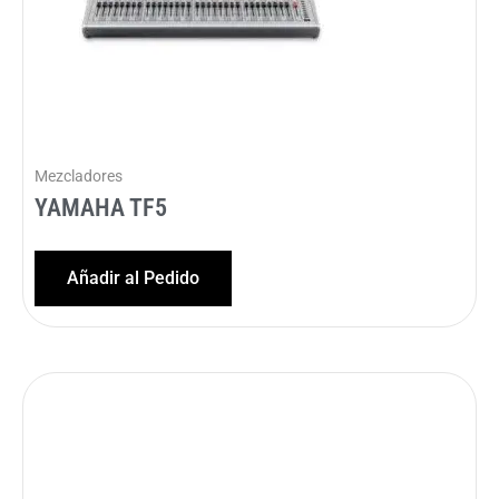
Mezcladores
YAMAHA TF5
Añadir al Pedido