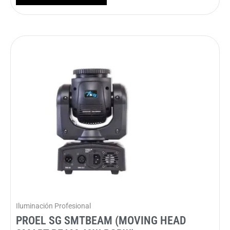
Iluminación Profesional
PROEL SG SMTBEAM (MOVING HEAD