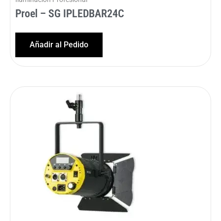
Proel – SG IPLEDBAR24C
Añadir al Pedido