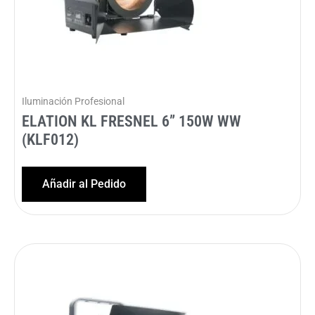
Iluminación Profesional
ELATION KL FRESNEL 6” 150W WW
(KLF012)
Añadir al Pedido