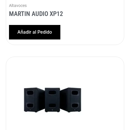
Altavoces
MARTIN AUDIO XP12
Añadir al Pedido