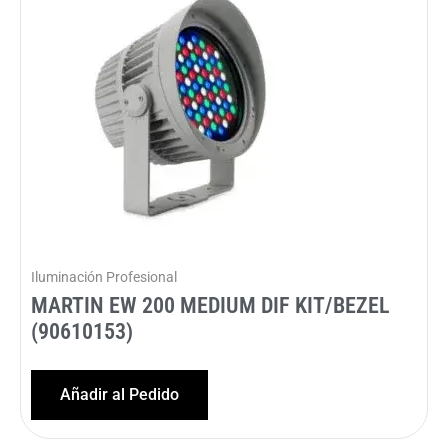
Iluminación Profesional
MARTIN EW 200 MEDIUM DIF KIT/BEZEL
(90610153)
Añadir al Pedido