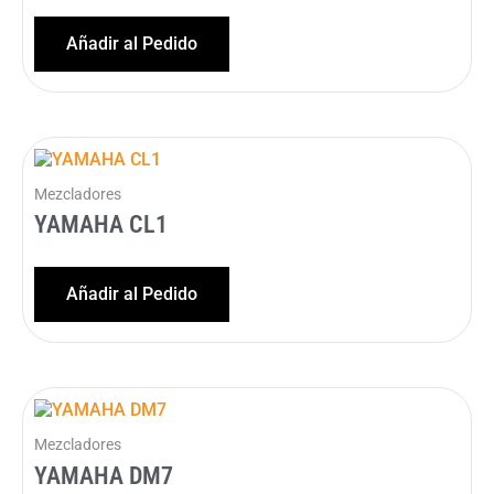
Añadir al Pedido
Mezcladores
YAMAHA CL1
Añadir al Pedido
Mezcladores
YAMAHA DM7