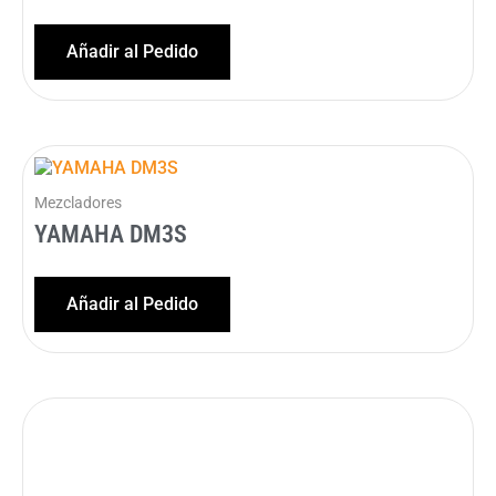
Añadir al Pedido
Mezcladores
YAMAHA DM3S
Añadir al Pedido