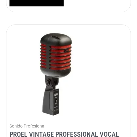
Sonido Profesional
PROEL VINTAGE PROFESSIONAL VOCAL