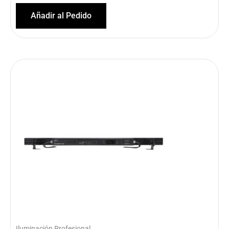
Añadir al Pedido
Iluminación Profesional