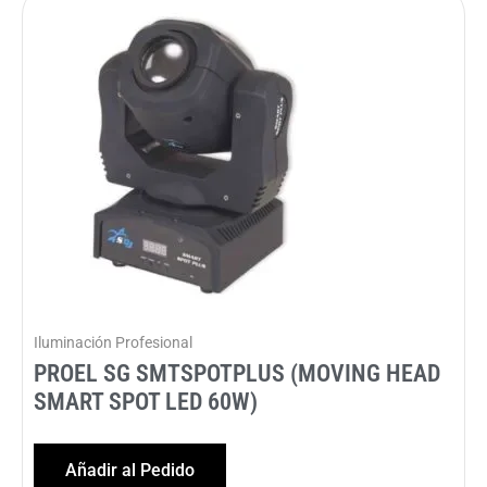
Iluminación Profesional
PROEL SG SMTSPOTPLUS (MOVING HEAD
SMART SPOT LED 60W)
Añadir al Pedido