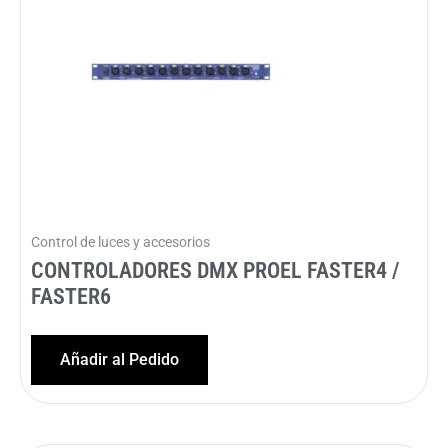
Control de luces y accesorios
CONTROLADORES DMX PROEL FASTER4 /
FASTER6
Añadir al Pedido