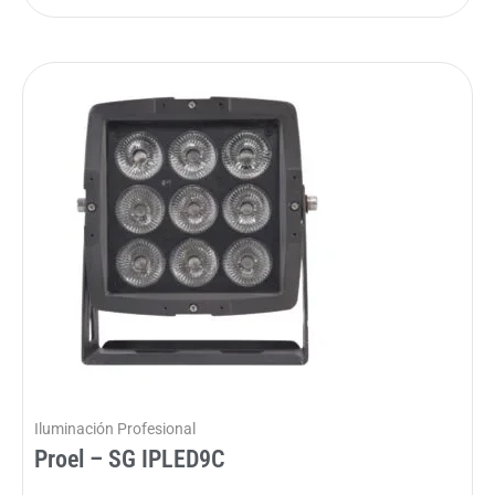
Iluminación Profesional
Proel – SG IPLED9C