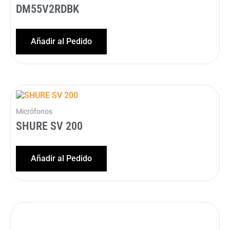
DM55V2RDBK
Añadir al Pedido
Micrófonos
SHURE SV 200
Añadir al Pedido