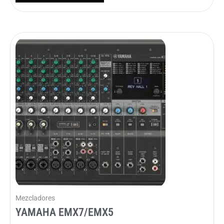
Mezcladores
YAMAHA EMX7/EMX5