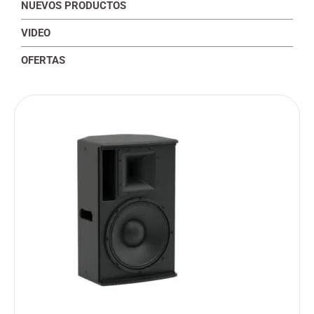
NUEVOS PRODUCTOS
VIDEO
OFERTAS