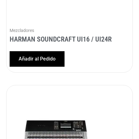
Mezcladores
HARMAN SOUNDCRAFT UI16 / UI24R
Añadir al Pedido