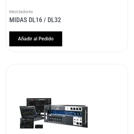
Mezcladores
MIDAS DL16 / DL32
Añadir al Pedido